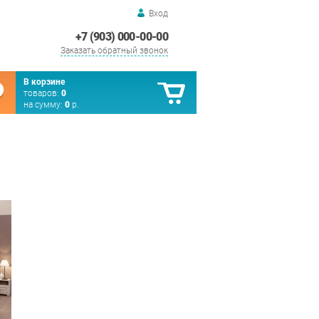
Вход
+7 (903) 000-00-00
Заказать обратный звонок
В корзине
товаров:
0
на сумму:
0
р.