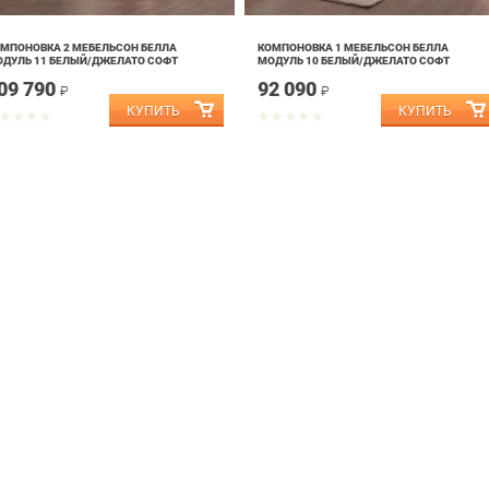
МПОНОВКА 2 МЕБЕЛЬСОН БЕЛЛА
КОМПОНОВКА 1 МЕБЕЛЬСОН БЕЛЛА
ДУЛЬ 11 БЕЛЫЙ/ДЖЕЛАТО СОФТ
МОДУЛЬ 10 БЕЛЫЙ/ДЖЕЛАТО СОФТ
09 790
92 090
₽
₽