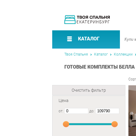
КАТАЛОГ
Твоя Спальня
Каталог
Коллекции
ГОТОВЫЕ КОМПЛЕКТЫ БЕЛЛА 
Сор
Очистить фильтр
Цена
от:
до: