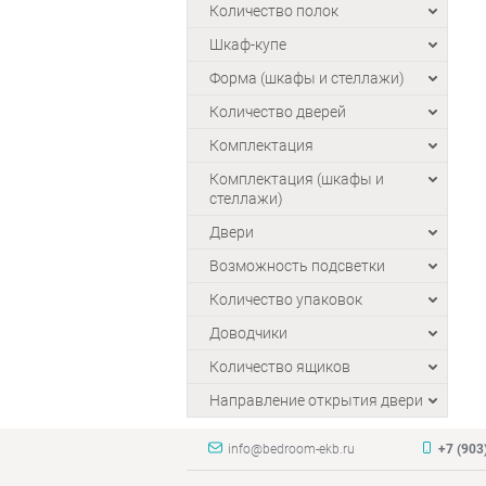
Количество полок
Шкаф-купе
Форма (шкафы и стеллажи)
Количество дверей
Комплектация
Комплектация (шкафы и
стеллажи)
Двери
Возможность подсветки
Количество упаковок
Доводчики
Количество ящиков
Направление открытия двери
info@bedroom-ekb.ru
+7 (903