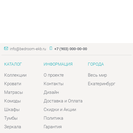
info@bedroom-ekb.ru
+7 (903) 000-00-00
КАТАЛОГ
ИНФОРМАЦИЯ
ГОРОДА
Коллекции
О проекте
Весь мир
Кровати
Контакты
Екатеринбург
Матрасы
Дизайн
Комоды
Доставка и Оплата
Шкафы
Скидки и Акции
Тумбы
Политика
Зеркала
Гарантия
Столы
Помощь
Мягкая мебель