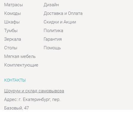
Шкафы
Скидки и Акции
Тумбы
Политика
Зеркала
Гарантия
Столы
Помощь
Мягкая мебель
Комплектующие
КОНТАКТЫ
Шоурум и склад самовывоза
Адрес: г. Екатеринбург, пер.
Базовый, 47
Телефон: +7 (903) 000-00-00
Часы работы:
Пн - Пт:
10:00 - 18:00 (GMT+5)
Отправить сообщение