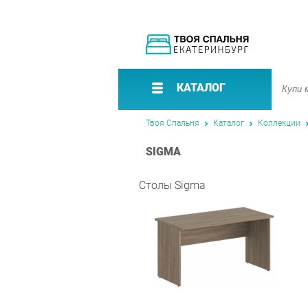
КАТАЛОГ
Твоя Спальня
Каталог
Коллекции
SIGMA
Столы Sigma