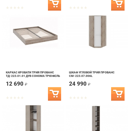
КАРКАС КРОВАТИ ТРИЯ ПРОВАНС
ШКАФ УГЛОВОЙ ТРИЯ ПРОВАНС
ТД-223.01.01 ДУБ СОНОМА ТРЮФЕЛЬ
СМ-223.07.006L
12 690
24 990
₽
₽