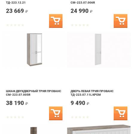
ШКАФ ДВУХДВЕРНЫЙ ТРИЯ ПРОВАНС
ДВЕРЬ ЛЕВАЯ ТРИЯ ПРОВАНС
СМ-223.07.005R
ТД-223.07.11L КРЕМ
38 190
9 490
₽
₽