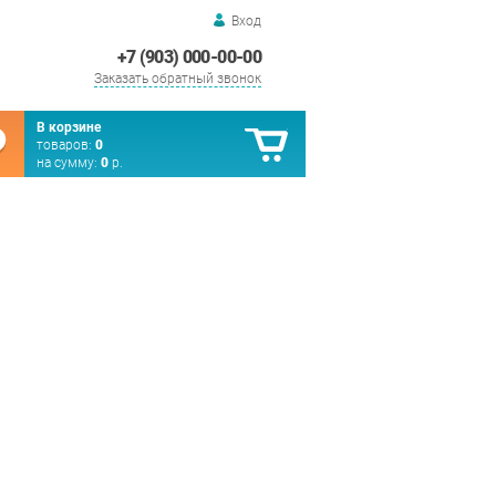
Вход
+7 (903) 000-00-00
Заказать обратный звонок
В корзине
товаров:
0
на сумму:
0
р.