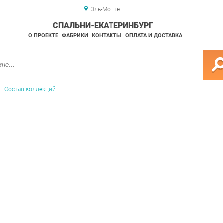
Эль-Монте
СПАЛЬНИ-ЕКАТЕРИНБУРГ
О ПРОЕКТЕ
ФАБРИКИ
КОНТАКТЫ
ОПЛАТА И ДОСТАВКА
Состав коллекций