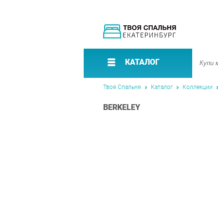
КАТАЛОГ
Твоя Спальня
Каталог
Коллекции
BERKELEY