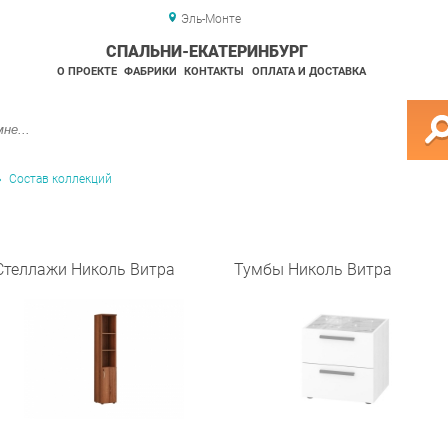
Эль-Монте
СПАЛЬНИ-ЕКАТЕРИНБУРГ
О ПРОЕКТЕ
ФАБРИКИ
КОНТАКТЫ
ОПЛАТА И ДОСТАВКА
Состав коллекций
Стеллажи Николь Витра
Тумбы Николь Витра