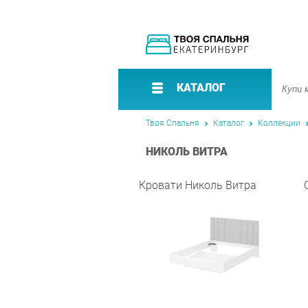
КАТАЛОГ
Твоя Спальня
Каталог
Коллекции
НИКОЛЬ ВИТРА
Кровати Николь Витра