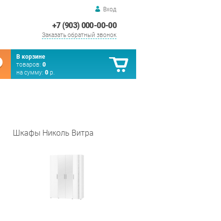
Вход
+7 (903) 000-00-00
Заказать обратный звонок
В корзине
товаров:
0
на сумму:
0
р.
Шкафы Николь Витра