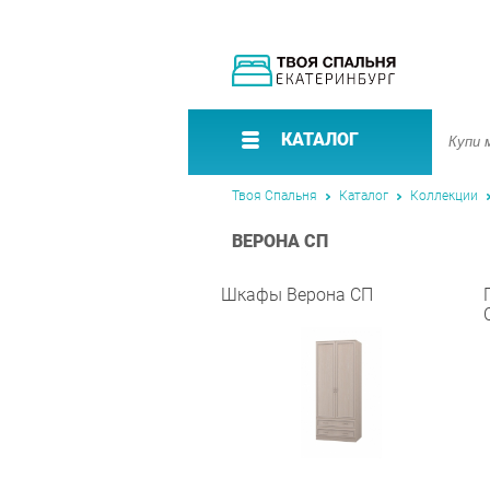
КАТАЛОГ
Твоя Спальня
Каталог
Коллекции
ВЕРОНА СП
Шкафы Верона СП