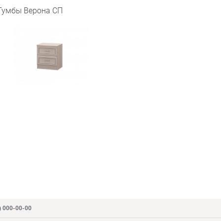
Тумбы Верона СП
) 000-00-00