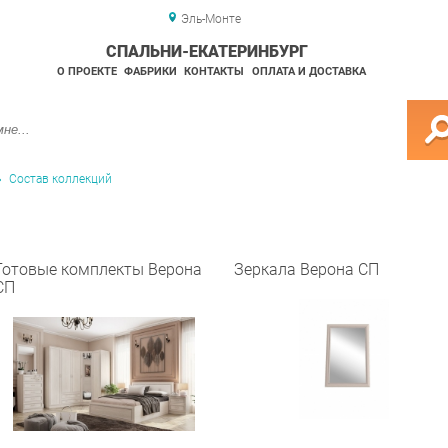
Эль-Монте
СПАЛЬНИ-ЕКАТЕРИНБУРГ
О ПРОЕКТЕ
ФАБРИКИ
КОНТАКТЫ
ОПЛАТА И ДОСТАВКА
Состав коллекций
Готовые комплекты Верона
Зеркала Верона СП
СП