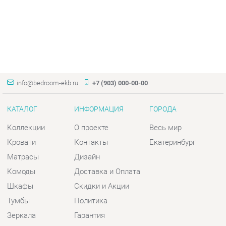
info@bedroom-ekb.ru
+7 (903) 000-00-00
КАТАЛОГ
ИНФОРМАЦИЯ
ГОРОДА
Коллекции
О проекте
Весь мир
Кровати
Контакты
Екатеринбург
Матрасы
Дизайн
Комоды
Доставка и Оплата
Шкафы
Скидки и Акции
Тумбы
Политика
Зеркала
Гарантия
Столы
Помощь
Мягкая мебель