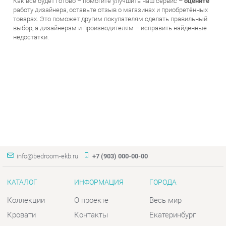
товарах. Это поможет другим покупателям сделать правильный
выбор, а дизайнерам и производителям – исправить найденные
недостатки.
info@bedroom-ekb.ru
+7 (903) 000-00-00
КАТАЛОГ
ИНФОРМАЦИЯ
ГОРОДА
Коллекции
О проекте
Весь мир
Кровати
Контакты
Екатеринбург
Матрасы
Дизайн
Комоды
Доставка и Оплата