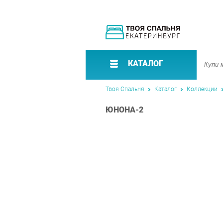
КАТАЛОГ
Твоя Спальня
Каталог
Коллекции
ЮНОНА-2