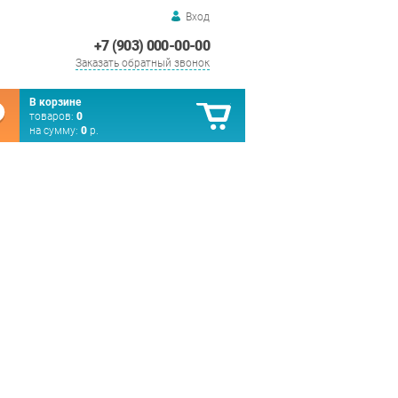
Вход
+7 (903) 000-00-00
Заказать обратный звонок
В корзине
товаров:
0
на сумму:
0
р.