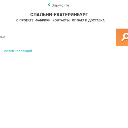
Эль-Монте
СПАЛЬНИ-ЕКАТЕРИНБУРГ
О ПРОЕКТЕ
ФАБРИКИ
КОНТАКТЫ
ОПЛАТА И ДОСТАВКА
Состав коллекций