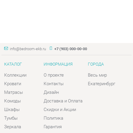
info@bedroom-ekb.ru
+7 (903) 000-00-00
КАТАЛОГ
ИНФОРМАЦИЯ
ГОРОДА
Коллекции
О проекте
Весь мир
Кровати
Контакты
Екатеринбург
Матрасы
Дизайн
Комоды
Доставка и Оплата
Шкафы
Скидки и Акции
Тумбы
Политика
Зеркала
Гарантия
Столы
Помощь
Мягкая мебель