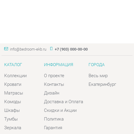
info@bedroom-ekb.ru
+7 (903) 000-00-00
КАТАЛОГ
ИНФОРМАЦИЯ
ГОРОДА
Коллекции
О проекте
Весь мир
Кровати
Контакты
Екатеринбург
Матрасы
Дизайн
Комоды
Доставка и Оплата
Шкафы
Скидки и Акции
Тумбы
Политика
Зеркала
Гарантия
Столы
Помощь
Мягкая мебель