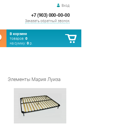
Вход
+7 (903) 000-00-00
Заказать обратный звонок
В корзине
товаров:
0
на сумму:
0
р.
Элементы Мария Луиза