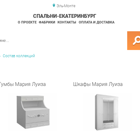
Эль-Монте
СПАЛЬНИ-ЕКАТЕРИНБУРГ
О ПРОЕКТЕ
ФАБРИКИ
КОНТАКТЫ
ОПЛАТА И ДОСТАВКА
Состав коллекций
Тумбы Мария Луиза
Шкафы Мария Луиза