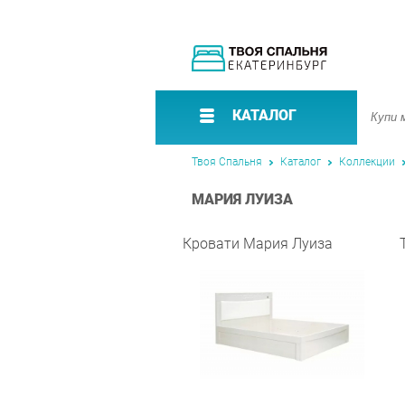
КАТАЛОГ
Твоя Спальня
Каталог
Коллекции
МАРИЯ ЛУИЗА
Кровати Мария Луиза