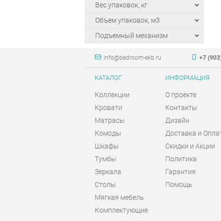
Вес упаковок, кг
Объем упаковок, м3
Подъемный механизм
info@bedroom-ekb.ru
+7 (903
КАТАЛОГ
ИНФОРМАЦИЯ
Коллекции
О проекте
Кровати
Контакты
Матрасы
Дизайн
Комоды
Доставка и Опла
Шкафы
Скидки и Акции
Тумбы
Политика
Зеркала
Гарантия
Столы
Помощь
Мягкая мебель
Комплектующие