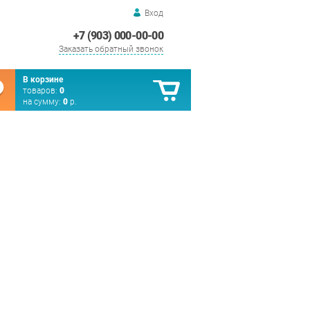
Вход
+7 (903) 000-00-00
Заказать обратный звонок
В корзине
товаров:
0
на сумму:
0
р.