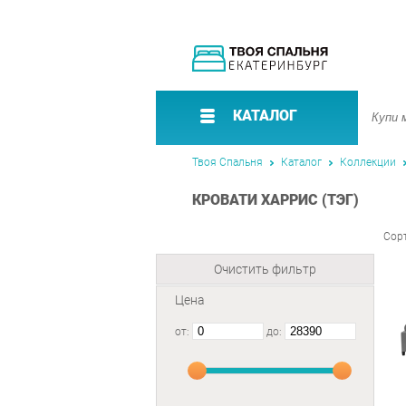
КАТАЛОГ
Твоя Спальня
Каталог
Коллекции
КРОВАТИ ХАРРИС (ТЭГ)
Сор
Очистить фильтр
Цена
от:
до: