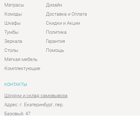
Шкафы
Скидки и Акции
Тумбы
Политика
Зеркала
Гарантия
Столы
Помощь
Мягкая мебель
Комплектующие
КОНТАКТЫ
Шоурум и склад самовывоза
Адрес: г. Екатеринбург, пер.
Базовый, 47
Телефон: +7 (903) 000-00-00
Часы работы:
Пн - Пт:
10:00 - 18:00 (GMT+5)
Отправить сообщение