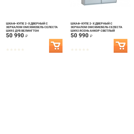
ШКАФ-КУПЕ 2-Х ДВЕРНЫЙ С
ШКАФ-КУПЕ 2-Х ДВЕРНЫЙ С
ЗЕРКАЛОМ ОМСКМЕБЕЛЬ СЕЛЕСТА
ЗЕРКАЛОМ ОМСКМЕБЕЛЬ СЕЛЕСТА
ШК92 ДУБ ВЕЛИНГТОН
ШК92 ЯСЕНЬ АНКОР СВЕТЛЫЙ
50 990
50 990
₽
₽