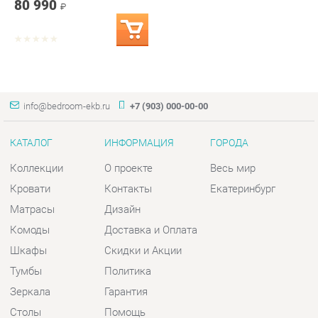
info@bedroom-ekb.ru
+7 (903) 000-00-00
КАТАЛОГ
ИНФОРМАЦИЯ
ГОРОДА
Коллекции
О проекте
Весь мир
Кровати
Контакты
Екатеринбург
Матрасы
Дизайн
Комоды
Доставка и Оплата
Шкафы
Скидки и Акции
Тумбы
Политика
Зеркала
Гарантия
Столы
Помощь
Мягкая мебель
Комплектующие