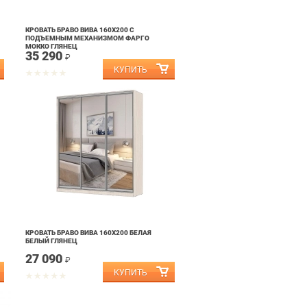
КРОВАТЬ БРАВО ВИВА 160Х200 С
ПОДЪЕМНЫМ МЕХАНИЗМОМ ФАРГО
МОККО ГЛЯНЕЦ
35 290
₽
КРОВАТЬ БРАВО ВИВА 160Х200 БЕЛАЯ
БЕЛЫЙ ГЛЯНЕЦ
27 090
₽