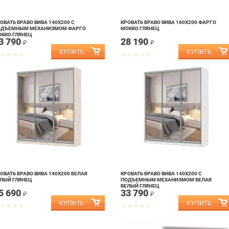
ОВАТЬ БРАВО ВИВА 140Х200 С
КРОВАТЬ БРАВО ВИВА 160Х200 ФАРГО
ОДЪЕМНЫМ МЕХАНИЗМОМ ФАРГО
МОККО ГЛЯНЕЦ
ККО ГЛЯНЕЦ
3 790
28 190
₽
₽
ОВАТЬ БРАВО ВИВА 140Х200 БЕЛАЯ
КРОВАТЬ БРАВО ВИВА 140Х200 С
ЛЫЙ ГЛЯНЕЦ
ПОДЪЕМНЫМ МЕХАНИЗМОМ БЕЛАЯ
БЕЛЫЙ ГЛЯНЕЦ
5 690
33 790
₽
₽