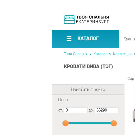
КАТАЛОГ
Твоя Спальня
Каталог
Коллекции
КРОВАТИ ВИВА (ТЭГ)
Сор
Очистить фильтр
Цена
от:
до: