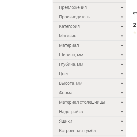
Предложения
СТ
Производитель
2
Категория
Магазин
Материал
Ширина, мм
Глубина, мм
Цвет
Высота, мм
Форма
Материал столешницы
Надстройка
Ящики
Встроенная тумба