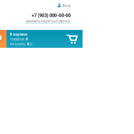
Вход
+7 (903) 000-00-00
Заказать обратный звонок
В корзине
товаров:
0
на сумму:
0
р.