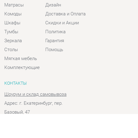
Шкафы
Скидки и Акции
Тумбы
Политика
Зеркала
Гарантия
Столы
Помощь
Мягкая мебель
Комплектующие
КОНТАКТЫ
Шоурум и склад самовывоза
Адрес: г. Екатеринбург, пер.
Базовый, 47
Телефон: +7 (903) 000-00-00
Часы работы:
Пн - Пт:
10:00 - 18:00 (GMT+5)
Отправить сообщение