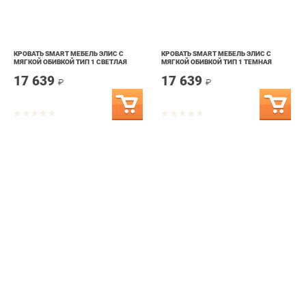
КРОВАТЬ SMART МЕБЕЛЬ ЭЛИС С
КРОВАТЬ SMART МЕБЕЛЬ ЭЛИС С
МЯГКОЙ ОБИВКОЙ ТИП 1 СВЕТЛАЯ
МЯГКОЙ ОБИВКОЙ ТИП 1 ТЕМНАЯ
17 639
17 639
₽
₽