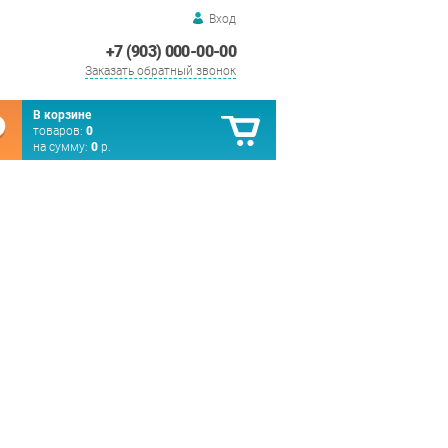
Вход
+7 (903) 000-00-00
Заказать обратный звонок
В корзине
товаров:
0
на сумму:
0
р.