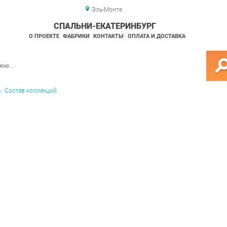
Эль-Монте
СПАЛЬНИ-ЕКАТЕРИНБУРГ
О ПРОЕКТЕ
ФАБРИКИ
КОНТАКТЫ
ОПЛАТА И ДОСТАВКА
Состав коллекций