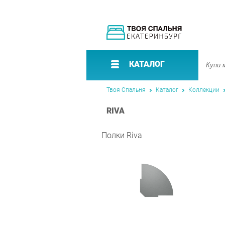
КАТАЛОГ
Твоя Спальня
Каталог
Коллекции
RIVA
Полки Riva