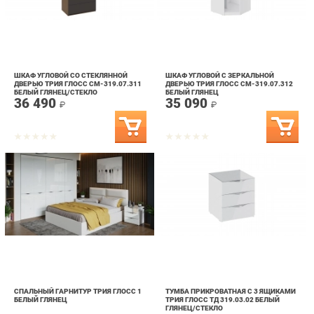
ШКАФ УГЛОВОЙ СО СТЕКЛЯННОЙ
ШКАФ УГЛОВОЙ С ЗЕРКАЛЬНОЙ
ДВЕРЬЮ ТРИЯ ГЛОСС СМ-319.07.311
ДВЕРЬЮ ТРИЯ ГЛОСС СМ-319.07.312
БЕЛЫЙ ГЛЯНЕЦ/СТЕКЛО
БЕЛЫЙ ГЛЯНЕЦ
36 490
35 090
₽
₽
СПАЛЬНЫЙ ГАРНИТУР ТРИЯ ГЛОСС 1
ТУМБА ПРИКРОВАТНАЯ С 3 ЯЩИКАМИ
БЕЛЫЙ ГЛЯНЕЦ
ТРИЯ ГЛОСС ТД 319.03.02 БЕЛЫЙ
ГЛЯНЕЦ/СТЕКЛО
152 290
15 090
₽
₽