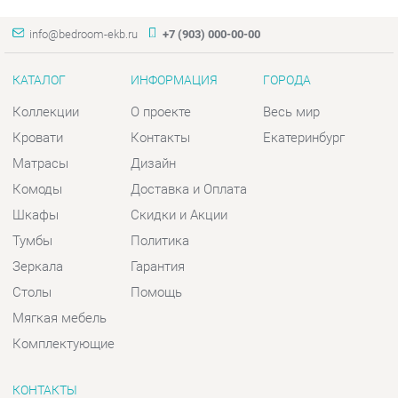
Кровати
Контакты
Екатеринбург
Матрасы
Дизайн
Комоды
Доставка и Оплата
Шкафы
Скидки и Акции
Тумбы
Политика
Зеркала
Гарантия
Столы
Помощь
Мягкая мебель
Комплектующие
КОНТАКТЫ
Шоурум и склад самовывоза
Адрес: г. Екатеринбург, пер.
Базовый, 47
Телефон: +7 (903) 000-00-00
Часы работы: