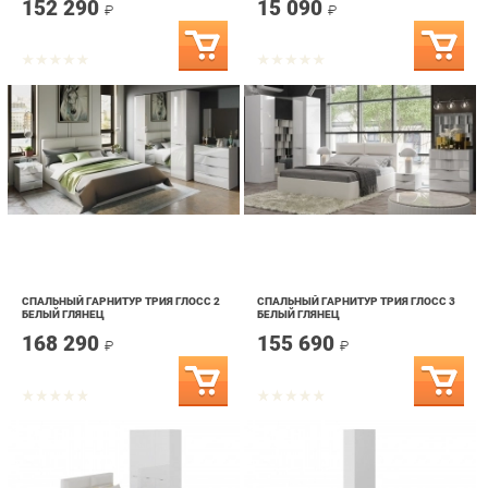
СПАЛЬНЫЙ ГАРНИТУР ТРИЯ ГЛОСС 2
СПАЛЬНЫЙ ГАРНИТУР ТРИЯ ГЛОСС 3
БЕЛЫЙ ГЛЯНЕЦ
БЕЛЫЙ ГЛЯНЕЦ
168 290
155 690
₽
₽