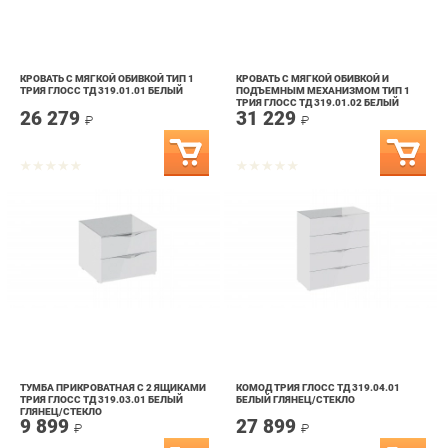
КРОВАТЬ С МЯГКОЙ ОБИВКОЙ ТИП 1
КРОВАТЬ С МЯГКОЙ ОБИВКОЙ И
ТРИЯ ГЛОСС ТД 319.01.01 БЕЛЫЙ
ПОДЪЕМНЫМ МЕХАНИЗМОМ ТИП 1
ТРИЯ ГЛОСС ТД 319.01.02 БЕЛЫЙ
26 279
31 229
₽
₽
ТУМБА ПРИКРОВАТНАЯ С 2 ЯЩИКАМИ
КОМОД ТРИЯ ГЛОСС ТД 319.04.01
ТРИЯ ГЛОСС ТД 319.03.01 БЕЛЫЙ
БЕЛЫЙ ГЛЯНЕЦ/СТЕКЛО
ГЛЯНЕЦ/СТЕКЛО
9 899
27 899
₽
₽