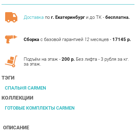
Доставка
по
г. Екатеринбург
и до ТК -
бесплатна.
Сборка
с базовой гарантией
12
месяцев -
17145 р.
Подъём на этаж -
200 р.
Без лифта - 3 рубля за кг.
за этаж.
ТЭГИ
СПАЛЬНЯ CARMEN
КОЛЛЕКЦИИ
ГОТОВЫЕ КОМПЛЕКТЫ CARMEN
ОПИСАНИЕ
Условия покупки
Благодаря профессиональным фотографиям, изрядной