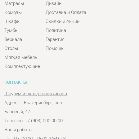
Столы
Помощь
Мягкая мебель
Комплектующие
КОНТАКТЫ
Шоурум и склад самовывоза
Адрес: г. Екатеринбург, пер.
Базовый, 47
Телефон: +7 (903) 000-00-00
Часы работы:
Пн - Пт:
10:00 - 18:00 (GMT+5)
Отправить сообщение
© 2009-2026 Спальни-Екатеринбург