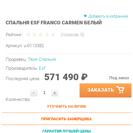
Добавить в избранное
СПАЛЬНЯ ESF FRANCO CARMEN БЕЛЫЙ
Рейтинг:
(голосов:
0
)
Артикул:
u-0113382
Продавец:
Твоя Спальня
Производитель:
Esf
571 490 ₽
Под заказ
Последняя цена:
ЗАКАЗАТЬ
-
+
Количество:
УТОЧНИТЬ НАЛИЧИЕ
ПРИГЛАСИТЬ ЗАМЕРЩИКА
ГАРАНТИЯ ЛУЧШЕЙ ЦЕНЫ