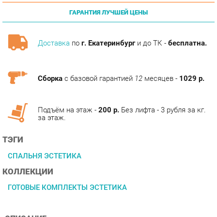
Доставка
по
г. Екатеринбург
и до ТК -
бесплатна.
Сборка
с базовой гарантией
12
месяцев -
1029 р.
Подъём на этаж -
200 р.
Без лифта - 3 рубля за кг.
за этаж.
ТЭГИ
СПАЛЬНЯ ЭСТЕТИКА
КОЛЛЕКЦИИ
ГОТОВЫЕ КОМПЛЕКТЫ ЭСТЕТИКА
ОПИСАНИЕ
Условия покупки