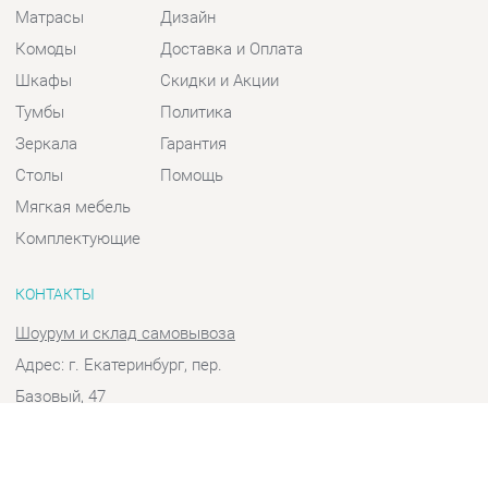
Шкафы
Скидки и Акции
Тумбы
Политика
Зеркала
Гарантия
Столы
Помощь
Мягкая мебель
Комплектующие
КОНТАКТЫ
Шоурум и склад самовывоза
Адрес: г. Екатеринбург, пер.
Базовый, 47
Телефон: +7 (903) 000-00-00
Часы работы:
Пн - Пт:
10:00 - 18:00 (GMT+5)
Отправить сообщение