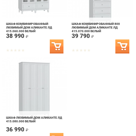
ШКАФ КОМБИНИРОВАННЫЙ
ШКАФ КОМБИНИРОВАННЫЙ 800
ЛЮБИМЫЙ ДОМ АЛИКАНТЕ ЛД
ЛЮБИМЫЙ ДОМ АЛИКАНТЕ ЛД
415.060.000 БЕЛЫЙ
415.070.000 БЕЛЫЙ
38 990
39 790
₽
₽
ШКАФ ЛЮБИМЫЙ ДОМ АЛИКАНТЕ ЛД
415.080.000 БЕЛЫЙ
36 990
₽