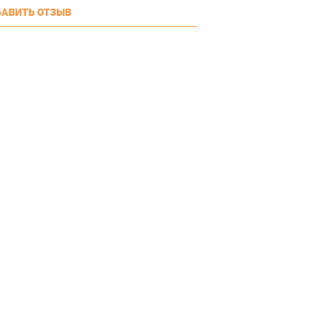
АВИТЬ ОТЗЫВ