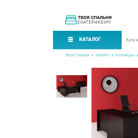
КАТАЛОГ
Твоя Спальня
Каталог
Коллекции