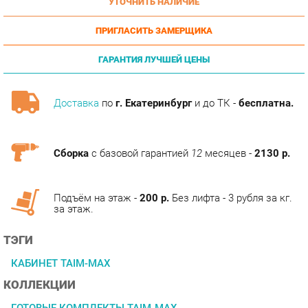
ПРИГЛАСИТЬ ЗАМЕРЩИКА
ГАРАНТИЯ ЛУЧШЕЙ ЦЕНЫ
Доставка
по
г. Екатеринбург
и до ТК -
бесплатна.
Сборка
с базовой гарантией
12
месяцев -
2130 р.
Подъём на этаж -
200 р.
Без лифта - 3 рубля за кг.
за этаж.
ТЭГИ
КАБИНЕТ TAIM-MAX
КОЛЛЕКЦИИ
ГОТОВЫЕ КОМПЛЕКТЫ TAIM-MAX