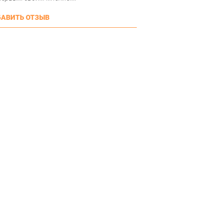
АВИТЬ ОТЗЫВ