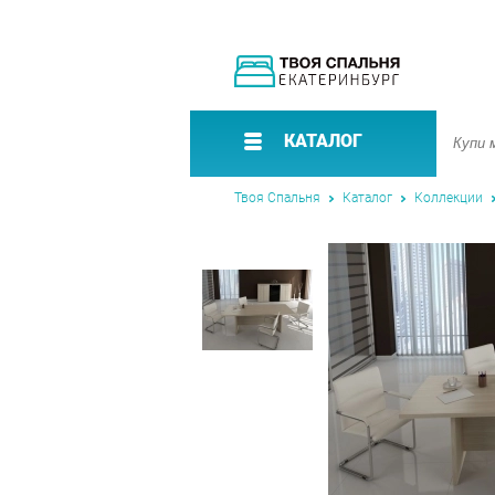
КАТАЛОГ
Твоя Спальня
Каталог
Коллекции