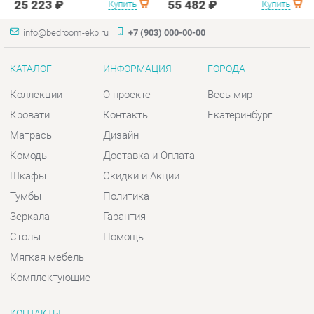
Кровати
Контакты
Екатеринбург
Матрасы
Дизайн
Комоды
Доставка и Оплата
Шкафы
Скидки и Акции
Тумбы
Политика
Зеркала
Гарантия
Столы
Помощь
Мягкая мебель
Комплектующие
КОНТАКТЫ
Шоурум и склад самовывоза
Адрес: г. Екатеринбург, пер.
Базовый, 47
Телефон: +7 (903) 000-00-00
Часы работы: