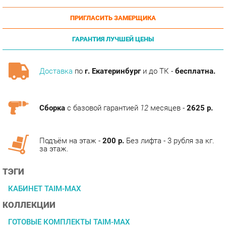
ГАРАНТИЯ ЛУЧШЕЙ ЦЕНЫ
Доставка
по
г. Екатеринбург
и до ТК -
бесплатна.
Сборка
с базовой гарантией
12
месяцев -
2625 р.
Подъём на этаж -
200 р.
Без лифта - 3 рубля за кг.
за этаж.
ТЭГИ
КАБИНЕТ TAIM-MAX
КОЛЛЕКЦИИ
ГОТОВЫЕ КОМПЛЕКТЫ TAIM-MAX
ОПИСАНИЕ