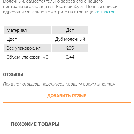
Цвет
Дуб молочный
Вес упаковок, кг
235
Объем упаковок, м3
0.44
ОТЗЫВЫ
Пока нет отзывов, поделитесь первым своим мнением.
ДОБАВИТЬ ОТЗЫВ
ПОХОЖИЕ ТОВАРЫ