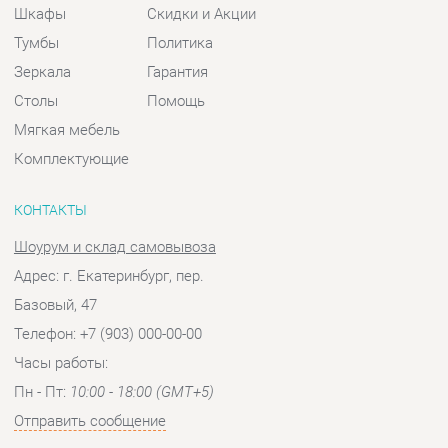
Комплектующие
КОНТАКТЫ
Шоурум и склад самовывоза
Адрес: г. Екатеринбург, пер.
Базовый, 47
Телефон: +7 (903) 000-00-00
Часы работы:
Пн - Пт:
10:00 - 18:00 (GMT+5)
Отправить сообщение
© 2009-2026 Спальни-Екатеринбург