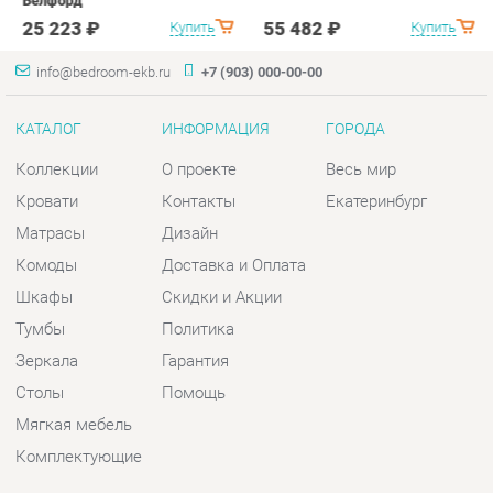
Коллекции
О проекте
Весь мир
Кровати
Контакты
Екатеринбург
Матрасы
Дизайн
Комоды
Доставка и Оплата
Шкафы
Скидки и Акции
Тумбы
Политика
Зеркала
Гарантия
Столы
Помощь
Мягкая мебель
Комплектующие
КОНТАКТЫ
Шоурум и склад самовывоза
Адрес: г. Екатеринбург, пер.
Базовый, 47
Телефон: +7 (903) 000-00-00