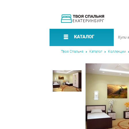
КАТАЛОГ
Твоя Спальня
Каталог
Коллекции