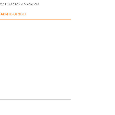
 первым своим мнением.
АВИТЬ ОТЗЫВ