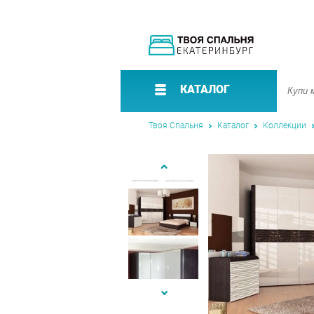
КАТАЛОГ
Твоя Спальня
Каталог
Коллекции