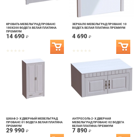
КРОВАТЬ МЕБЕЛЬГРАД ПРОВАНС
ЗЕРКАЛО МЕБЕЛЬГРАД ПРОВАНС 10
180Х200 БОДЕГА БЕЛАЯ ПЛАТИНА
БОДЕГА БЕЛАЯ ПЛАТИНА ПРЕМИУМ
ПРЕМИУМ
14 690
4 690
₽
₽
ШКАФ 2-Х ДВЕРНЫЙ МЕБЕЛЬГРАД
АНТРЕСОЛЬ 2-Х ДВЕРНАЯ
ПРОВАНС 01 БОДЕГА БЕЛАЯ ПЛАТИНА
МЕБЕЛЬГРАД ПРОВАНС 02 БОДЕГА
ПРЕМИУМ
БЕЛАЯ ПЛАТИНА ПРЕМИУМ
29 990
7 890
₽
₽