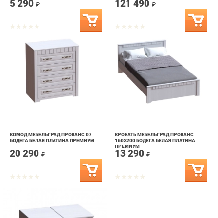
КОМОД МЕБЕЛЬГРАД ПРОВАНС 07
КРОВАТЬ МЕБЕЛЬГРАД ПРОВАНС
БОДЕГА БЕЛАЯ ПЛАТИНА ПРЕМИУМ
160Х200 БОДЕГА БЕЛАЯ ПЛАТИНА
ПРЕМИУМ
20 290
13 290
₽
₽