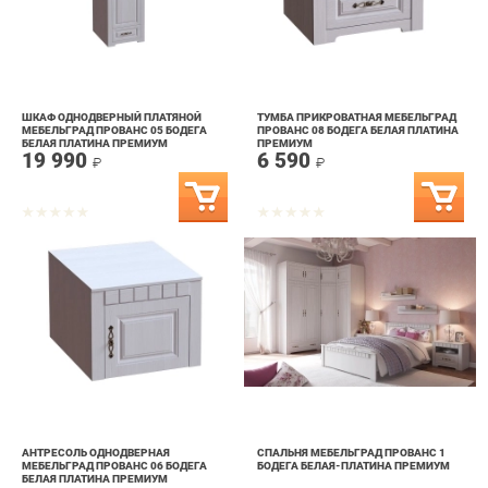
ШКАФ ОДНОДВЕРНЫЙ ПЛАТЯНОЙ
ТУМБА ПРИКРОВАТНАЯ МЕБЕЛЬГРАД
МЕБЕЛЬГРАД ПРОВАНС 05 БОДЕГА
ПРОВАНС 08 БОДЕГА БЕЛАЯ ПЛАТИНА
БЕЛАЯ ПЛАТИНА ПРЕМИУМ
ПРЕМИУМ
19 990
6 590
₽
₽
АНТРЕСОЛЬ ОДНОДВЕРНАЯ
СПАЛЬНЯ МЕБЕЛЬГРАД ПРОВАНС 1
МЕБЕЛЬГРАД ПРОВАНС 06 БОДЕГА
БОДЕГА БЕЛАЯ-ПЛАТИНА ПРЕМИУМ
БЕЛАЯ ПЛАТИНА ПРЕМИУМ
5 290
121 490
₽
₽