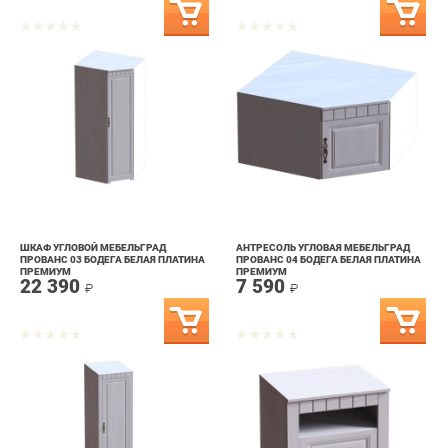
ШКАФ УГЛОВОЙ МЕБЕЛЬГРАД
АНТРЕСОЛЬ УГЛОВАЯ МЕБЕЛЬГРАД
ПРОВАНС 03 БОДЕГА БЕЛАЯ ПЛАТИНА
ПРОВАНС 04 БОДЕГА БЕЛАЯ ПЛАТИНА
ПРЕМИУМ
ПРЕМИУМ
22 390
7 590
₽
₽