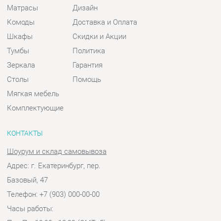
Зеркала
Гарантия
Столы
Помощь
Мягкая мебель
Комплектующие
КОНТАКТЫ
Шоурум и склад самовывоза
Адрес: г. Екатеринбург, пер.
Базовый, 47
Телефон: +7 (903) 000-00-00
Часы работы:
Пн - Пт:
10:00 - 18:00 (GMT+5)
Отправить сообщение
© 2009-2026 Спальни-Екатеринбург