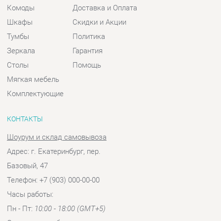
Мягкая мебель
Комплектующие
КОНТАКТЫ
Шоурум и склад самовывоза
Адрес: г. Екатеринбург, пер.
Базовый, 47
Телефон: +7 (903) 000-00-00
Часы работы:
Пн - Пт:
10:00 - 18:00 (GMT+5)
Отправить сообщение
© 2009-2026 Спальни-Екатеринбург