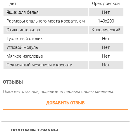
Туалетный столик
Нет
Угловой модуль
Нет
Мягкое изголовье
Нет
Подъемный механизм у кровати
Нет
ОТЗЫВЫ
Пока нет отзывов, поделитесь первым своим мнением.
ДОБАВИТЬ ОТЗЫВ
ПОХОЖИЕ ТОВАРЫ