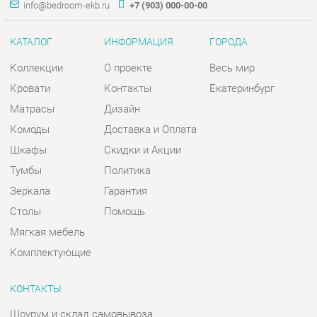
Матрасы
Дизайн
Комоды
Доставка и Оплата
Шкафы
Скидки и Акции
Тумбы
Политика
Зеркала
Гарантия
Столы
Помощь
Мягкая мебель
Комплектующие
КОНТАКТЫ
Шоурум и склад самовывоза
Адрес: г. Екатеринбург, пер.
Базовый, 47
Телефон: +7 (903) 000-00-00
Часы работы:
Пн - Пт:
10:00 - 18:00 (GMT+5)