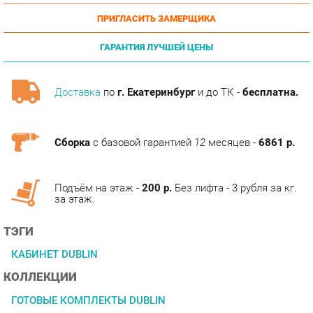
ГАРАНТИЯ ЛУЧШЕЙ ЦЕНЫ
Доставка
по
г. Екатеринбург
и до ТК -
бесплатна.
Сборка
с базовой гарантией
12
месяцев -
6861 р.
Подъём на этаж -
200 р.
Без лифта - 3 рубля за кг.
за этаж.
ТЭГИ
КАБИНЕТ DUBLIN
КОЛЛЕКЦИИ
ГОТОВЫЕ КОМПЛЕКТЫ DUBLIN
ОПИСАНИЕ