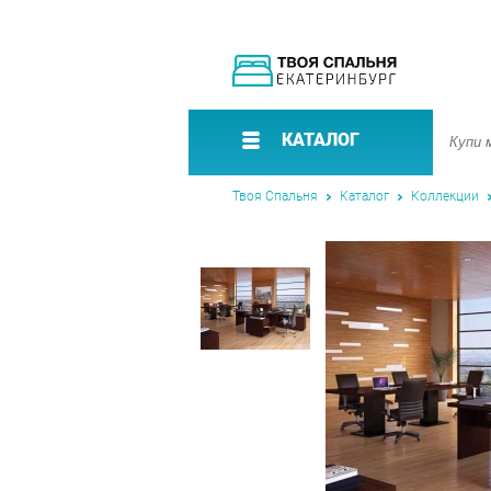
КАТАЛОГ
Твоя Спальня
Каталог
Коллекции