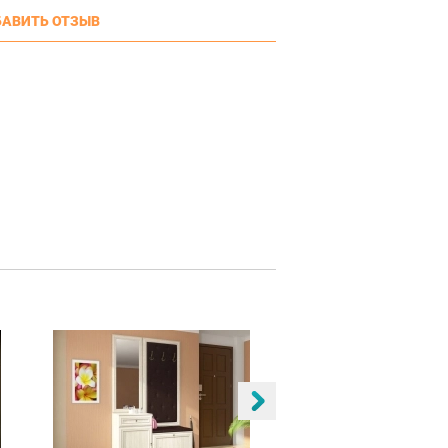
АВИТЬ ОТЗЫВ