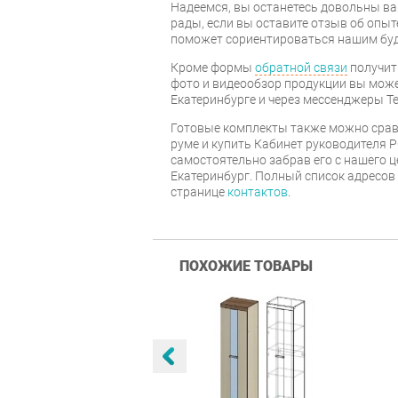
Надеемся, вы останетесь довольны ва
рады, если вы оставите отзыв об опыт
поможет сориентироваться нашим бу
Кроме формы
обратной связи
получит
фото и видеообзор продукции вы может
Екатеринбурге и через мессенджеры Te
Готовые комплекты также можно срав
руме и купить Кабинет руководителя PO
самостоятельно забрав его с нашего ц
Екатеринбург. Полный список адресов
странице
контактов
.
ПОХОЖИЕ ТОВАРЫ