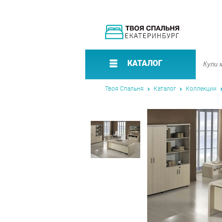
КАТАЛОГ
Твоя Спальня
Каталог
Коллекции