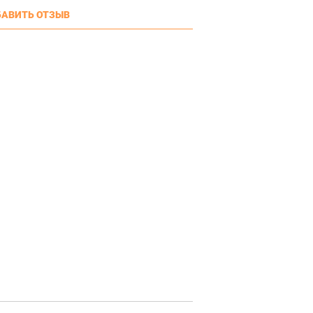
АВИТЬ ОТЗЫВ