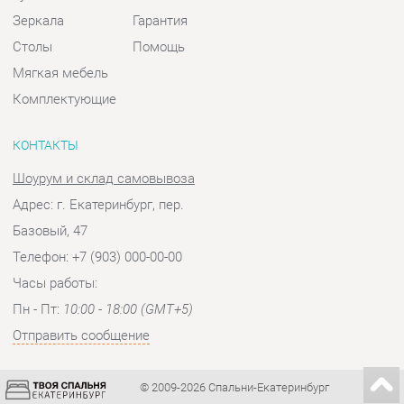
КОНТАКТЫ
Шоурум и склад самовывоза
Адрес: г. Екатеринбург, пер.
Базовый, 47
Телефон: +7 (903) 000-00-00
Часы работы:
Пн - Пт:
10:00 - 18:00 (GMT+5)
Отправить сообщение
© 2009-2026 Спальни-Екатеринбург