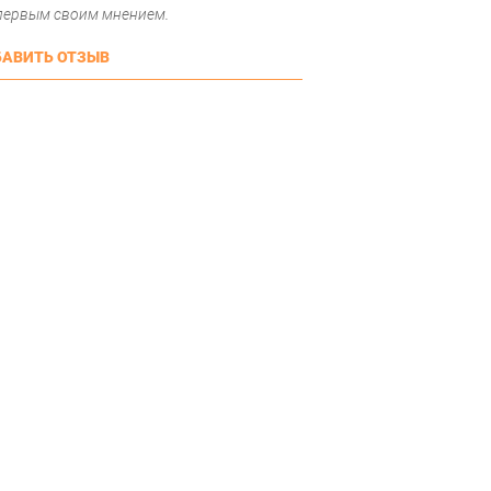
 первым своим мнением.
АВИТЬ ОТЗЫВ