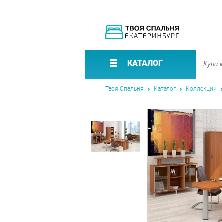
КАТАЛОГ
Твоя Спальня
Каталог
Коллекции