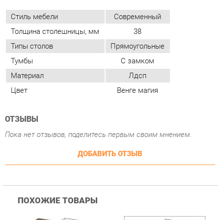
Тумбы
С замком
Материал
Лдсп
Цвет
Венге магия
ОТЗЫВЫ
Пока нет отзывов, поделитесь первым своим мнением.
ДОБАВИТЬ ОТЗЫВ
ПОХОЖИЕ ТОВАРЫ