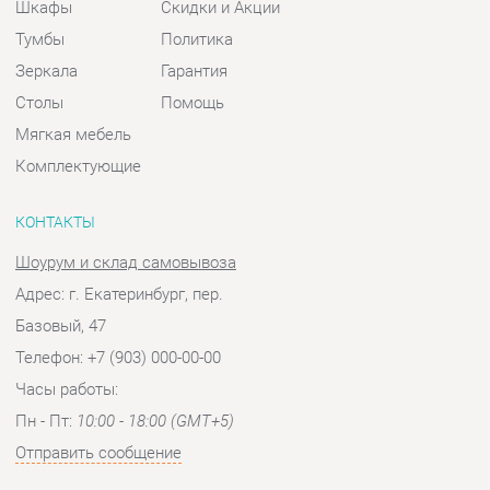
Комплектующие
КОНТАКТЫ
Шоурум и склад самовывоза
Адрес: г. Екатеринбург, пер.
Базовый, 47
Телефон: +7 (903) 000-00-00
Часы работы:
Пн - Пт:
10:00 - 18:00 (GMT+5)
Отправить сообщение
© 2009-2026 Спальни-Екатеринбург