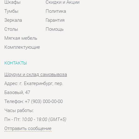
Комплектующие
КОНТАКТЫ
Шоурум и склад самовывоза
Адрес: г. Екатеринбург, пер.
Базовый, 47
Телефон: +7 (903) 000-00-00
Часы работы:
Пн - Пт:
10:00 - 18:00 (GMT+5)
Отправить сообщение
© 2009-2026 Спальни-Екатеринбург