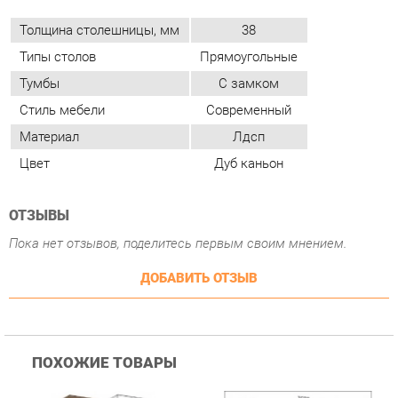
Стиль мебели
Современный
Материал
Лдсп
Цвет
Дуб каньон
ОТЗЫВЫ
Пока нет отзывов, поделитесь первым своим мнением.
ДОБАВИТЬ ОТЗЫВ
ПОХОЖИЕ ТОВАРЫ