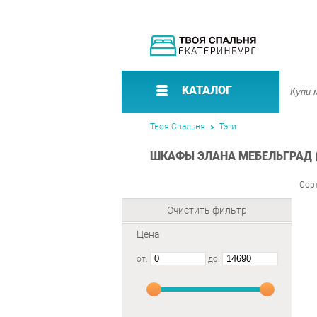
КАТАЛОГ
Твоя Спальня
Тэги
ШКАФЫ ЭЛАНА МЕБЕЛЬГРАД (
Сор
Очистить фильтр
Цена
от:
до: