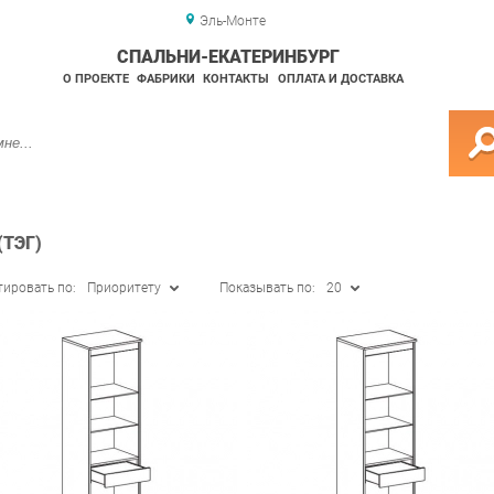
Эль-Монте
СПАЛЬНИ-ЕКАТЕРИНБУРГ
О ПРОЕКТЕ
ФАБРИКИ
КОНТАКТЫ
ОПЛАТА И ДОСТАВКА
ТЭГ)
тировать по:
Приоритету
Показывать по:
20