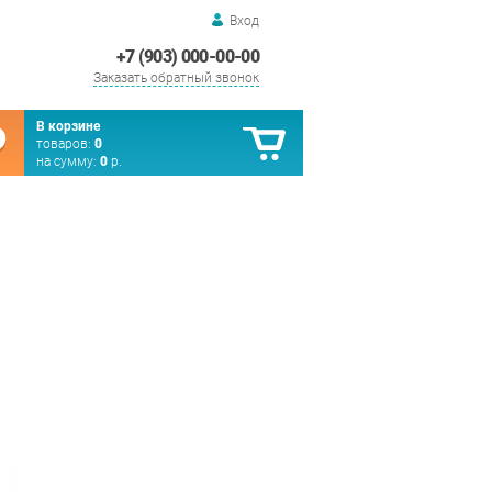
Вход
+7 (903) 000-00-00
Заказать обратный звонок
В корзине
товаров:
0
на сумму:
0
р.