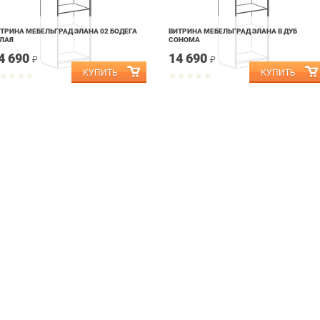
ТРИНА МЕБЕЛЬГРАД ЭЛАНА 02 БОДЕГА
ВИТРИНА МЕБЕЛЬГРАД ЭЛАНА В ДУБ
ЛАЯ
СОНОМА
4 690
14 690
₽
₽