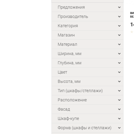
Предложения
ВИ
Производитель
БЕ
1
Категория
Магазин
Материал
Ширина, мм
Глубина, мм
Цвет
Высота, мм
Тип (шкафы/стеллажи)
Расположение
Фасад
Шкаф-купе
Форма (шкафы и стеллажи)