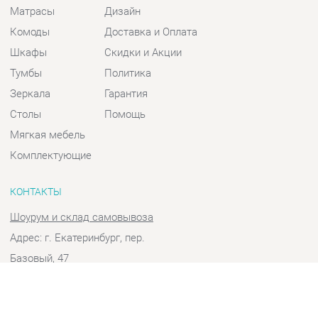
Шкафы
Скидки и Акции
Тумбы
Политика
Зеркала
Гарантия
Столы
Помощь
Мягкая мебель
Комплектующие
КОНТАКТЫ
Шоурум и склад самовывоза
Адрес: г. Екатеринбург, пер.
Базовый, 47
Телефон: +7 (903) 000-00-00
Часы работы:
Пн - Пт:
10:00 - 18:00 (GMT+5)
Отправить сообщение