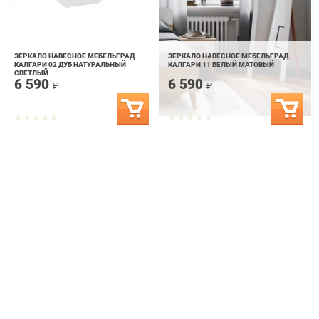
ЗЕРКАЛО НАВЕСНОЕ МЕБЕЛЬГРАД
ЗЕРКАЛО НАВЕСНОЕ МЕБЕЛЬГРАД
КАЛГАРИ 02 ДУБ НАТУРАЛЬНЫЙ
КАЛГАРИ 11 БЕЛЫЙ МАТОВЫЙ
СВЕТЛЫЙ
6 590
6 590
₽
₽