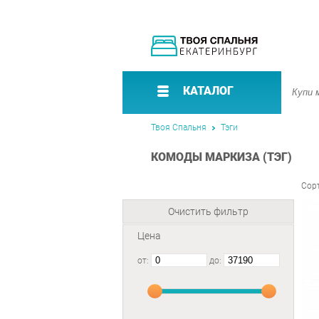
КАТАЛОГ
Твоя Спальня
Тэги
КОМОДЫ МАРКИЗА (ТЭГ)
Сор
Очистить фильтр
Цена
от:
до: