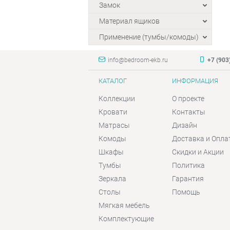
Замок
Материал ящиков
Применение (тумбы/комоды)
info@bedroom-ekb.ru
+7 (903
КАТАЛОГ
ИНФОРМАЦИЯ
Коллекции
О проекте
Кровати
Контакты
Матрасы
Дизайн
Комоды
Доставка и Опла
Шкафы
Скидки и Акции
Тумбы
Политика
Зеркала
Гарантия
Столы
Помощь
Мягкая мебель
Комплектующие