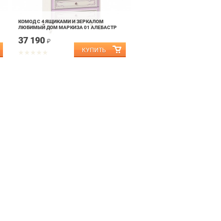
КОМОД С 4 ЯЩИКАМИ И ЗЕРКАЛОМ
ЛЮБИМЫЙ ДОМ МАРКИЗА 01 АЛЕБАСТР
37 190
₽