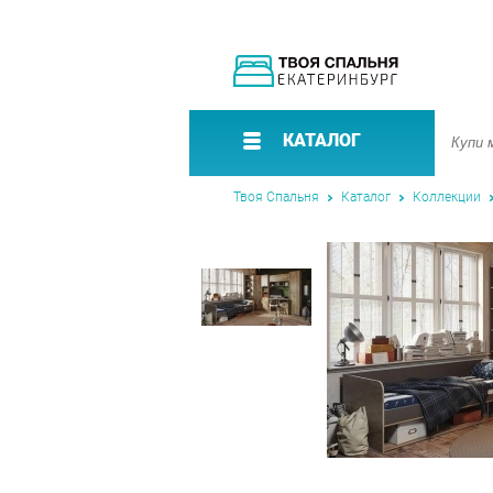
КАТАЛОГ
Твоя Спальня
Каталог
Коллекции