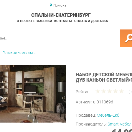
Помона
СПАЛЬНИ-ЕКАТЕРИНБУРГ
О ПРОЕКТЕ
ФАБРИКИ
КОНТАКТЫ
ОПЛАТА И ДОСТАВКА
Готовые комплекты
НАБОР ДЕТСКОЙ МЕБЕЛ
ДУБ КАНЬОН СВЕТЛЫЙ/
Рейтинг:
(
Артикул:
u-0110696
Продавец:
Мебель-Екб
Производитель:
Smart мебел