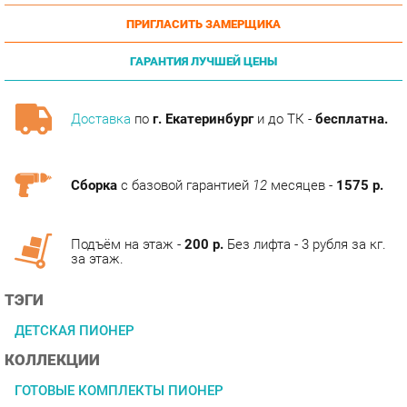
ГАРАНТИЯ ЛУЧШЕЙ ЦЕНЫ
Доставка
по
г. Екатеринбург
и до ТК -
бесплатна.
Сборка
с базовой гарантией
12
месяцев -
1575 р.
Подъём на этаж -
200 р.
Без лифта - 3 рубля за кг.
за этаж.
ТЭГИ
ДЕТСКАЯ ПИОНЕР
КОЛЛЕКЦИИ
ГОТОВЫЕ КОМПЛЕКТЫ ПИОНЕР
ОПИСАНИЕ