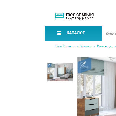
КАТАЛОГ
Твоя Спальня
Каталог
Коллекции