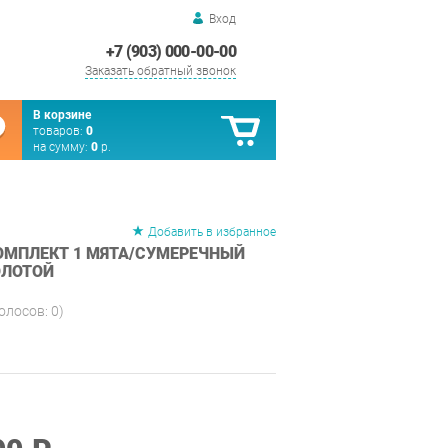
Вход
+7 (903) 000-00-00
Заказать обратный звонок
В корзине
товаров:
0
на сумму:
0
р.
Добавить в избранное
КОМПЛЕКТ 1 МЯТА/СУМЕРЕЧНЫЙ
ОЛОТОЙ
голосов:
0
)